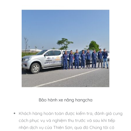
Bảo hành xe nâng hangcha
Khách hàng hoàn toàn được kiểm tra, đánh giá cung
cách phục vụ và nghiệm thu trước và sau khi tiếp
nhận dịch vụ của Thiên Sơn, qua đó Chúng tôi có